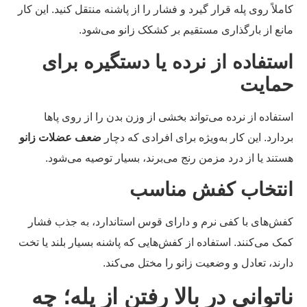
ملاً روی پله قرار گیرد و فشار را از پاشنه منتقل کنید. این کار
نع از بارگذاری مستقیم بر کشکک زانو می‌شود.
ستفاده از نرده یا دستگیره برای
مایت
تفاده از نرده می‌تواند بخشی از وزن بدن را از روی پاها
دارد. این کار به‌ویژه برای افرادی که دچار
ضعف عضلات زانو
تند یا از درد مزمن رنج می‌برند، بسیار توصیه می‌شود.
نتخاب کفش مناسب
ش‌های با کفی نرم و دارای قوس استاندارد، به جذب فشار
ک می‌کنند. استفاده از کفش‌هایی که پاشنه بسیار بلند یا تخت
رند، تعادل و وضعیت زانو را مختل می‌کند.
اتوانی در بالا رفتن از پله؛ چه