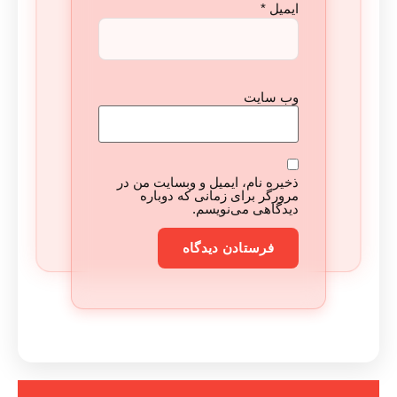
ایمیل
*
وب‌ سایت
ذخیره نام، ایمیل و وبسایت من در
مرورگر برای زمانی که دوباره
دیدگاهی می‌نویسم.