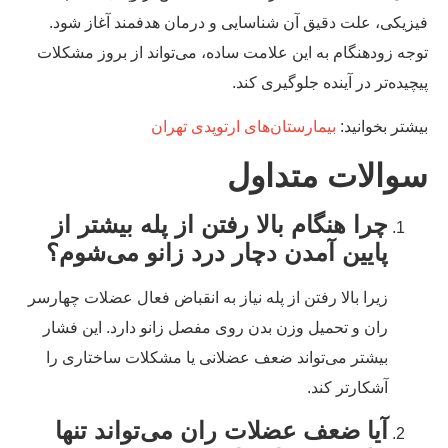
زیکی، علت دقیق آن شناسایی و درمان هدفمند آغاز شود.
جه زودهنگام به این علامت ساده، می‌تواند از بروز مشکلات
چیده‌تر در آینده جلوگیری کند.
شتر بخوانید:
بیمارستان‌های ارتوپدی تهران
والات متداول
چرا هنگام بالا رفتن از پله بیشتر از
پایین آمدن دچار درد زانو می‌شوم؟
زیرا بالا رفتن از پله نیاز به انقباض فعال عضلات چهارسر
ران و تحمیل وزن بدن روی مفصل زانو دارد. این فشار
بیشتر می‌تواند ضعف عضلانی یا مشکلات ساختاری را
آشکارتر کند.
آیا ضعف عضلات ران می‌تواند تنها