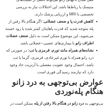
منیسک یا رباط‌ها باشد. این اختلالات نیاز به بررسی
تخصصی با MRI و ارزیابی پزشک دارند.
کاهش قدرت پا و ضعف عضلانی:
اگر هنگام بالا رفتن از
پله متوجه شدید که قدرت پاهایتان کمتر شده یا زود خسته
می‌شوید، این موضوع ممکن است به دلیل
ضعف عضلات
اطراف زانو
یا بیماری‌های عصبی–عضلانی باشد.
نشانه‌های همراه مانند تورم، قرمزی یا تب:
در صورتی که
درد زانو همراه با تورم غیرعادی، قرمزی، گرما یا تب
باشد، احتمال وجود عفونت مفصلی یا آرتریت حاد وجود
دارد که نیازمند رسیدگی فوری است.
وارض بی‌توجهی به درد زانو
نگام پله‌نوردی
‌توجهی به
درد زانو در هنگام بالا رفتن از پله
ممکن است در