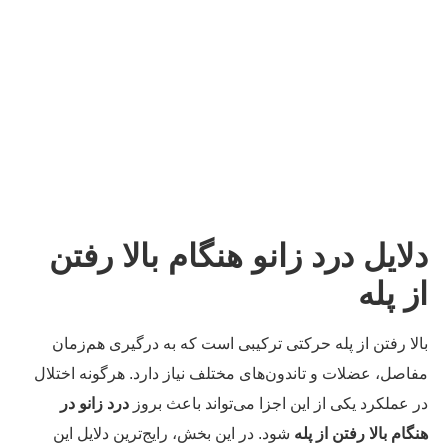
لایل درد زانو هنگام بالا رفتن
ز پله
لا رفتن از پله حرکتی ترکیبی است که به درگیری هم‌زمان
اصل، عضلات و تاندون‌های مختلف نیاز دارد. هرگونه اختلال
 عملکرد یکی از این اجزا می‌تواند باعث بروز
درد زانو در
گام بالا رفتن از پله
شود. در این بخش، رایج‌ترین دلایل این