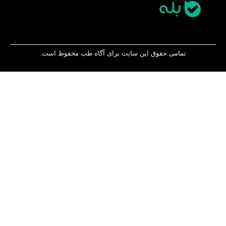
تمامی حقوق این سایت برای آگاه طب محفوظ است.