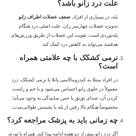
علت درد زانو باشد؟
بله، در بسیاری از افراد،
ضعف عضلات اطراف زانو
به‌ویژه عضلات چهارسر ران، علت اصلی درد هنگام
پله‌نوردی است. تقویت این عضلات از طریق ورزش‌های
هدفمند می‌تواند به کاهش درد کمک کند.
نرمی کشکک با چه علامتی همراه
است؟
در افراد مبتلا به کندرومالاسی پاتلا یا نرمی کشکک، درد
معمولاً در جلوی زانو احساس می‌شود و با خم و راست
کردن آن، صدای تق‌تق یا حس ساییدگی به وجود می‌آید؛
مخصوصاً هنگام بالا رفتن از پله یا نشستن طولانی‌مدت.
چه زمانی باید به پزشک مراجعه کرد؟
اگر درد زانو بیش از دو هفته ادامه پیدا کند، همراه با تورم،