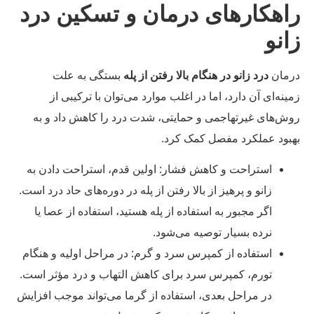
اهکارهای درمان و تسکین درد
انو
مان
درد زانو در هنگام بالا رفتن از پله
بستگی به علت
ینه‌ای آن دارد، اما در اغلب موارد می‌توان با ترکیبی از
ش‌های غیرتهاجمی و حمایتی، شدت درد را کاهش داد و به
بود عملکرد مفصل کمک کرد.
استراحت و کاهش فشار: اولین قدم، استراحت دادن به
زانو و پرهیز از بالا رفتن از پله در دوره‌های حاد درد است.
اگر مجبور به استفاده از پله هستید، استفاده از عصا یا
نرده بسیار توصیه می‌شود.
استفاده از کمپرس سرد و گرم: در مراحل اولیه و هنگام
تورم، کمپرس سرد برای کاهش التهاب و درد مؤثر است.
در مراحل بعدی، استفاده از گرما می‌تواند موجب افزایش