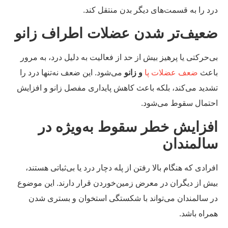
د را به قسمت‌های دیگر بدن منتقل کند.
عیف‌تر شدن عضلات اطراف زانو
‌حرکتی یا پرهیز بیش از حد از فعالیت به دلیل درد، به مرور
عث
ضعف عضلات پا
و زانو
می‌شود. این ضعف نه‌تنها درد را
دید می‌کند، بلکه باعث کاهش پایداری مفصل زانو و افزایش
تمال سقوط می‌شود.
فزایش خطر سقوط به‌ویژه در
المندان
رادی که هنگام بالا رفتن از پله دچار درد یا بی‌ثباتی هستند،
ش از دیگران در معرض زمین‌خوردن قرار دارند. این موضوع
 سالمندان می‌تواند با شکستگی استخوان و بستری شدن
راه باشد.