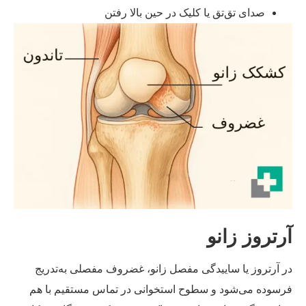
صدای تق‌تق یا کلیک در حین بالا رفتن
رتروز زانو
 آرتروز یا ساییدگی مفصل زانو، غضروف مفصلی به‌تدریج
سوده می‌شود و سطوح استخوانی در تماس مستقیم با هم