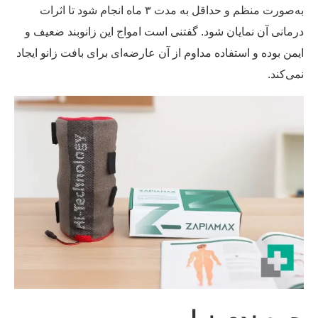
به‌صورت منظم و حداقل به مدت ۳ ماه انجام شود تا اثرات
مانی آن نمایان شود. گفتنی است امواج این زانوبند ضعیف و
من بوده و استفاده مداوم از آن عارضه‌ای برای بافت زانو ایجاد
ی‌کند.