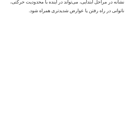
انه در مراحل ابتدایی، می‌تواند در آینده با محدودیت حرکتی،
توانی در راه رفتن یا عوارض شدیدتری همراه شود.