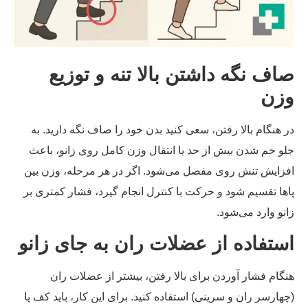
اف نگه داشتن بالا تنه و توزیع
زن
 هنگام بالا رفتن، سعی کنید بدن خود را صاف نگه دارید. به
و خم شدن بیش از حد یا انتقال وزن کامل روی زانو، باعث
زایش تنش روی مفصل می‌شود. اگر در هر مرحله، وزن بین
ها تقسیم شود و حرکت با کنترل انجام گیرد، فشار کمتری بر
نو وارد می‌شود.
ستفاده از عضلات ران به جای زانو
گام فشار آوردن برای بالا رفتن، بیشتر از عضلات ران
هارسر ران و سرینی) استفاده کنید. برای این کار، باید کف پا