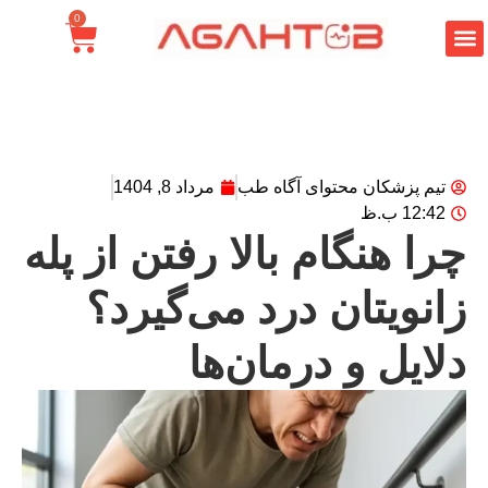
0
تیم پزشکان محتوای آگاه طب
مرداد 8, 1404
12:42 ب.ظ
را هنگام بالا رفتن از پله
انویتان درد می‌گیرد؟
لایل و درمان‌ها