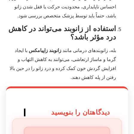
احساس ناپایداری، محدودیت حرکت یا قفل شدن زانو
باشد، حتماً باید توسط پزشک متخصص بررسی شود.
استفاده از زانوبند می‌تواند در کاهش
درد مؤثر باشد؟
بله، زانوبندهای درمانی مانند
زانوبند زاپیامکس
با ایجاد
گرما و ماساژ ارتعاشی، می‌توانند به کاهش التهاب و
افزایش گردش خون کمک کرده و درد زانو را در حین بالا
رفتن از پله کاهش دهند.
دیدگاهتان را بنویسید