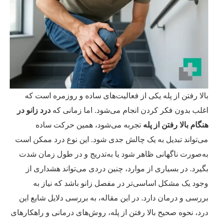
لا رفتن از پله یکی از فعالیت‌های ساده و روزمره است که
لب بدون فکر کردن انجام می‌شود. اما زمانی که
درد زانو در
گام بالا رفتن از پله
تجربه می‌شود، همین حرکت ساده
‌تواند تبدیل به یک چالش جدی شود. این نوع درد ممکن است
‌صورت ناگهانی ظاهر شود یا به‌تدریج و در طول زمان شدت
یرد. در بسیاری از موارد، چنین دردی می‌تواند هشداری از
ود یک مشکل اساسی‌تر در مفصل زانو باشد که نیاز به
رسی و درمان دارد. در این مقاله، به بررسی دلایل شایع این
د، نحوه صحیح بالا رفتن از پله، روش‌های درمانی و راهکارهای