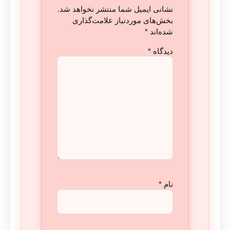
نشانی ایمیل شما منتشر نخواهد شد.
بخش‌های موردنیاز علامت‌گذاری
شده‌اند
*
دیدگاه
*
نام
*