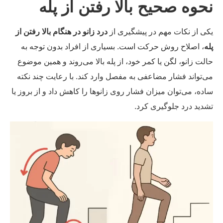
حوه صحیح بالا رفتن از پله
ی از نکات مهم در پیشگیری از
درد زانو در هنگام بالا رفتن از
ه
، اصلاح روش حرکت است. بسیاری از افراد بدون توجه به
لت زانو، لگن یا کمر خود، از پله بالا می‌روند و همین موضوع
‌تواند فشار مضاعفی به مفصل وارد کند. با رعایت چند نکته
ده، می‌توان میزان فشار روی زانوها را کاهش داد و از بروز یا
دید درد جلوگیری کرد.